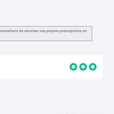
 permettent de sécuriser vos propres prescriptions, en