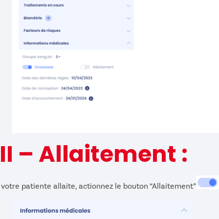
III – Allaitement :
 votre patiente allaite, actionnez le bouton “Allaitement”