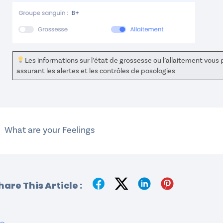
Les informations sur l’état de grossesse ou l’allaitement vous
assurant les alertes et les contrôles de posologies
What are your Feelings
hare This Article :