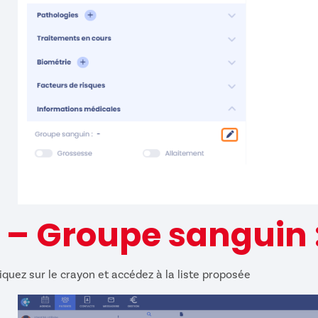
I – Groupe sanguin 
iquez sur le crayon et accédez à la liste proposée