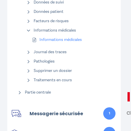
Données de suivi
Données patient
Facteurs de risques
Informations médicales
Informations médicales
Journal des traces
Pathologies
Supprimer un dossier
Traitements en cours
Partie centrale
Messagerie sécurisée
Cl
1