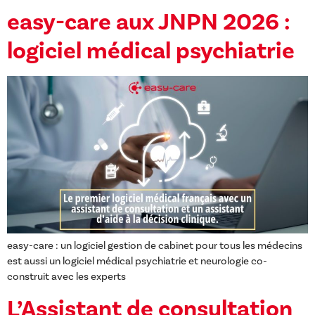
easy-care aux JNPN 2026 :
logiciel médical psychiatrie
easy-care : un logiciel gestion de cabinet pour tous les médecins
est aussi un logiciel médical psychiatrie et neurologie co-
construit avec les experts
L’Assistant de consultation