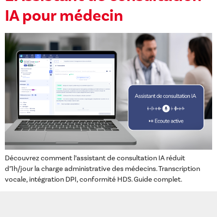
IA pour médecin
Découvrez comment l’assistant de consultation IA réduit
d’1h/jour la charge administrative des médecins. Transcription
vocale, intégration DPI, conformité HDS. Guide complet.