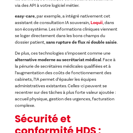
via des API à votre logiciel métier.
easy-care
, par exemple, a intégré nativement cet
assistant de consultation IA souverain,
Loquii
, dans
son écosystème. Les informations cliniques viennent
se loger directement dans les bons champs du
dossier patient,
sans rupture de flux ni double saisie
.
De plus, ces technologies s’imposent comme une
alternative moderne au secrétariat médical
. Face à
la pénurie de secrétaires médicales qualifiées et à
l’augmentation des coûts de fonctionnement des
cabinets, l’IA permet d’épauler les équipes
administratives existantes. Celles-ci peuvent se
recentrer sur des tâches à plus forte valeur ajoutée :
accueil physique, gestion des urgences, facturation
complexe.
Sécurité et
conformité HDS :