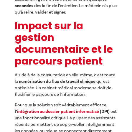
secondes
dès la fin de l’entretien. Le médecin n’a plus
qu’à relire, valider et signer.
Impact sur la
gestion
documentaire et le
parcours patient
Au-delà de la consultation en elle-même, c’est toute
la
numérisation du flux de travail clinique
qui est
optimisée. Un cabinet médical moderne se doit de
fluidifier le parcours de l’information.
Pour que la solution soit véritablement efficace,
l’
intégration au dossier patient informatisé
(DPI)
est
une fonctionnalité critique. La plupart des assistants
récents permettent de copier-coller intelligemment
les données, ou mieux, se connectent directement