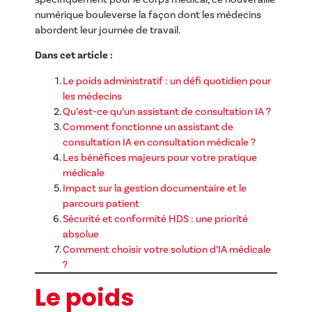
numérique bouleverse la façon dont les médecins
abordent leur journée de travail.
Dans cet article :
Le poids administratif : un défi quotidien pour
les médecins
Qu’est-ce qu’un assistant de consultation IA ?
Comment fonctionne un assistant de
consultation IA en consultation médicale ?
Les bénéfices majeurs pour votre pratique
médicale
Impact sur la gestion documentaire et le
parcours patient
Sécurité et conformité HDS : une priorité
absolue
Comment choisir votre solution d’IA médicale
?
Le poids