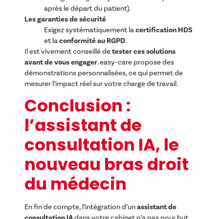
après le départ du patient).
Les garanties de sécurité
Exigez systématiquement la
certification HDS
et la
conformité au RGPD
.
Il est vivement conseillé de
tester ces solutions
avant de vous engager
. easy-care propose des
démonstrations personnalisées, ce qui permet de
mesurer l’impact réel sur votre charge de travail.
Conclusion :
l’assistant de
consultation IA, le
nouveau bras droit
du médecin
En fin de compte, l’intégration d’un
assistant de
consultation IA
dans votre cabinet n’a pas pour but