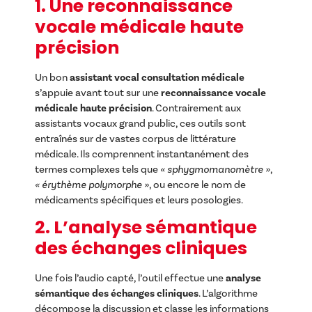
1. Une reconnaissance
vocale médicale haute
précision
Un bon
assistant vocal consultation médicale
s’appuie avant tout sur une
reconnaissance vocale
médicale haute précision
. Contrairement aux
assistants vocaux grand public, ces outils sont
entraînés sur de vastes corpus de littérature
médicale. Ils comprennent instantanément des
termes complexes tels que
« sphygmomanomètre »
,
« érythème polymorphe »
, ou encore le nom de
médicaments spécifiques et leurs posologies.
2. L’analyse sémantique
des échanges cliniques
Une fois l’audio capté, l’outil effectue une
analyse
sémantique des échanges cliniques
. L’algorithme
décompose la discussion et classe les informations