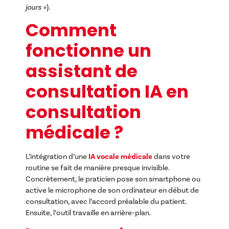
jours »
).
Comment
fonctionne un
assistant de
consultation IA en
consultation
médicale ?
L’intégration d’une
IA vocale médicale
dans votre
routine se fait de manière presque invisible.
Concrètement, le praticien pose son smartphone ou
active le microphone de son ordinateur en début de
consultation, avec l’accord préalable du patient.
Ensuite, l’outil travaille en arrière-plan.