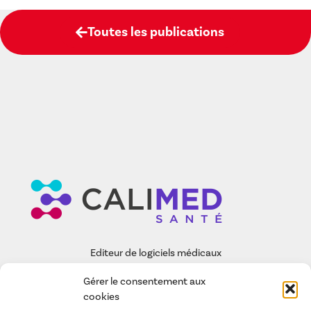
Toutes les publications
Editeur de logiciels médicaux
Gérer le consentement aux
EASY-CARE
cookies