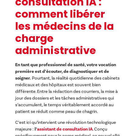
consultation IA :
comment libérer
les médecins de la
charge
administrative
En tant que professionnel de santé, votre vocation
première est d’écouter, de diagnostiquer et de
soigner.
Pourtant, la réalité quotidienne des cabinets
médicaux et des hôpitaux est souvent bien
différente. Entre la rédaction des courriers, la mise à
jour des dossiers et les tâches administratives qui
s’accumulent, le temps véritablement accordé au
patient se réduit comme peau de chagrin.
C’est ici qu’intervient une révolution technologique
majeure :
l’
assistant de consultation IA
. Conçu
spécifiquement pour le corps médical, ce nouvel allié