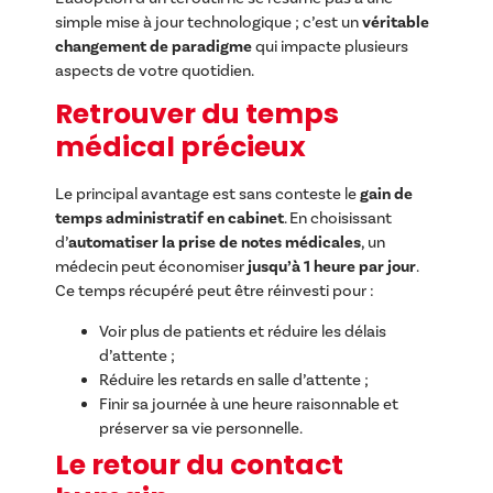
simple mise à jour technologique ; c’est un
véritable
changement de paradigme
qui impacte plusieurs
aspects de votre quotidien.
Retrouver du temps
médical précieux
Le principal avantage est sans conteste le
gain de
temps administratif en cabinet
. En choisissant
d’
automatiser la prise de notes médicales
, un
médecin peut économiser
jusqu’à 1 heure par jour
.
Ce temps récupéré peut être réinvesti pour :
Voir plus de patients et réduire les délais
d’attente ;
Réduire les retards en salle d’attente ;
Finir sa journée à une heure raisonnable et
préserver sa vie personnelle.
Le retour du contact