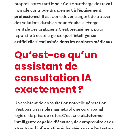
propres notes tard le soir. Cette surcharge de travail
invisible contribue grandement à l’
épuisement
professionnel
. Il est donc devenu urgent de trouver
des solutions durables pour réduire la charge
mentale des praticiens. C’est précisément pour
répondre à cette urgence que
l’intelligence
artificielle s’est invitée dans les cabinets médicaux
.
Qu’est-ce qu’un
assistant de
consultation IA
exactement ?
Un assistant de consultation nouvelle génération
n’est pas un simple magnétophone ou un banal
logiciel de prise de notes. C’est une
plateforme
intelligente capable d’écouter, de comprendre et de
structurer l’information
échangée lors de l’entretien