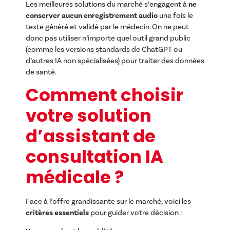
Les meilleures solutions du marché s’engagent à
ne
conserver aucun enregistrement audio
une fois le
texte généré et validé par le médecin. On ne peut
donc pas utiliser n’importe quel outil grand public
(comme les versions standards de ChatGPT ou
d’autres IA non spécialisées) pour traiter des données
de santé.
Comment choisir
votre solution
d’assistant de
consultation IA
médicale ?
Face à l’offre grandissante sur le marché, voici les
critères essentiels
pour guider votre décision :