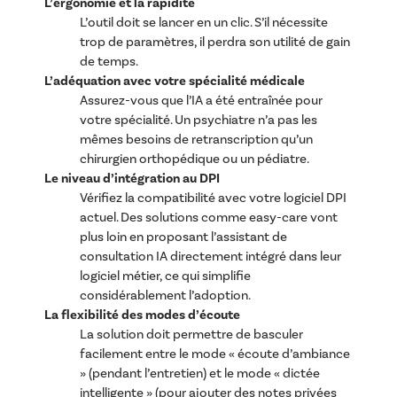
L’ergonomie et la rapidité
L’outil doit se lancer en un clic. S’il nécessite
trop de paramètres, il perdra son utilité de gain
de temps.
L’adéquation avec votre spécialité médicale
Assurez-vous que l’IA a été entraînée pour
votre spécialité. Un psychiatre n’a pas les
mêmes besoins de retranscription qu’un
chirurgien orthopédique ou un pédiatre.
Le niveau d’intégration au DPI
Vérifiez la compatibilité avec votre logiciel DPI
actuel. Des solutions comme easy-care vont
plus loin en proposant l’assistant de
consultation IA directement intégré dans leur
logiciel métier, ce qui simplifie
considérablement l’adoption.
La flexibilité des modes d’écoute
La solution doit permettre de basculer
facilement entre le mode « écoute d’ambiance
» (pendant l’entretien) et le mode « dictée
intelligente » (pour ajouter des notes privées