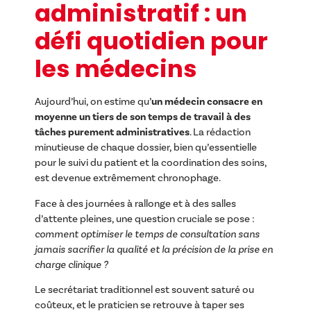
administratif : un
défi quotidien pour
les médecins
Aujourd’hui, on estime qu’
un médecin consacre en
moyenne un tiers de son temps de travail à des
tâches purement administratives
. La rédaction
minutieuse de chaque dossier, bien qu’essentielle
pour le suivi du patient et la coordination des soins,
est devenue extrêmement chronophage.
Face à des journées à rallonge et à des salles
d’attente pleines, une question cruciale se pose :
comment optimiser le temps de consultation sans
jamais sacrifier la qualité et la précision de la prise en
charge clinique ?
Le secrétariat traditionnel est souvent saturé ou
coûteux, et le praticien se retrouve à taper ses