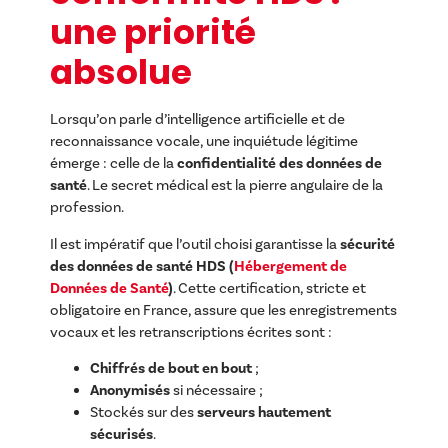
une priorité
absolue
Lorsqu’on parle d’intelligence artificielle et de
reconnaissance vocale, une inquiétude légitime
émerge : celle de la
confidentialité des données de
santé
. Le secret médical est la pierre angulaire de la
profession.
Il est impératif que l’outil choisi garantisse la
sécurité
des données de santé HDS (
Hébergement de
Données de Santé
)
. Cette certification, stricte et
obligatoire en France, assure que les enregistrements
vocaux et les retranscriptions écrites sont :
Chiffrés de bout en bout
;
Anonymisés
si nécessaire ;
Stockés sur des
serveurs hautement
sécurisés
.