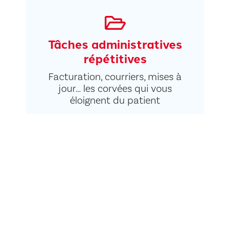
Tâches administratives
répétitives
Facturation, courriers, mises à
jour… les corvées qui vous
éloignent du patient