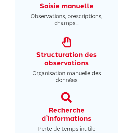
Saisie manuelle
Observations, prescriptions,
champs…
Structuration des
observations
Organisation manuelle des
données
Recherche
d’informations
Perte de temps inutile