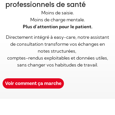
professionnels de santé
Moins de saisie.
Moins de charge mentale.
Plus d’attention pour le patient.
Directement intégré à easy-care, notre assistant
de consultation transforme vos échanges en
notes structurées,
comptes-rendus exploitables et données utiles,
sans changer vos habitudes de travail.
Voir comment ça marche