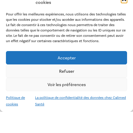
cookies
Pour offrir les meilleures expériences, nous utilisons des technologies telles
que les cookies pour stocker et/ou accéder aux informations des appareils.
Le fait de consentir à ces technologies nous permettra de traiter des
données telles que le comportement de navigation ou les ID uniques sur ce
site. Le fait de ne pas consentir ou de retirer son consentement peut avoir
un effet négatif sur certaines caractéristiques et fonctions.
Accepter
Refuser
Voir les préférences
Politique de
La politique de confidentialité des données chez Calimed
cookies
Santé