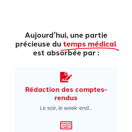
Aujourd’hui, une partie
précieuse du
temps médical
est absorbée par :
Rédaction des comptes-
rendus
Le soir, le week-end…