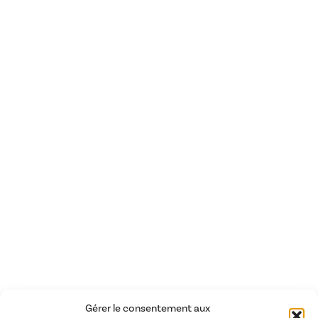
Gérer le consentement aux