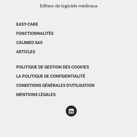
Editeur de logiciels médicaux
EASY-CARE
FONCTIONNALITÉS
CALIMED SAS
ARTICLES
POLITIQUE DE GESTION DES COOKIES
LA POLITIQUE DE CONFIDENTIALITÉ
CONDITIONS GÉNÉRALES D’UTILISATION
MENTIONS LÉGALES