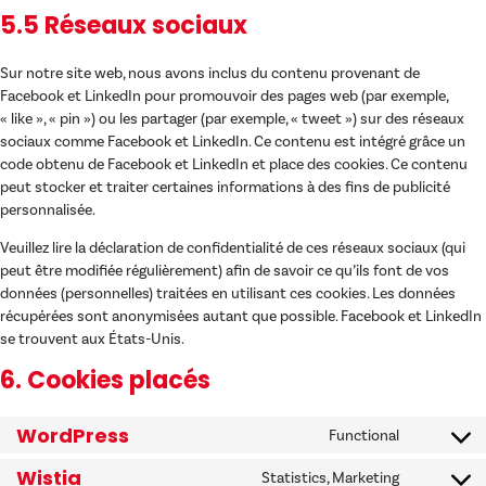
5.5 Réseaux sociaux
Sur notre site web, nous avons inclus du contenu provenant de
Facebook et LinkedIn pour promouvoir des pages web (par exemple,
« like », « pin ») ou les partager (par exemple, « tweet ») sur des réseaux
sociaux comme Facebook et LinkedIn. Ce contenu est intégré grâce un
code obtenu de Facebook et LinkedIn et place des cookies. Ce contenu
peut stocker et traiter certaines informations à des fins de publicité
personnalisée.
Veuillez lire la déclaration de confidentialité de ces réseaux sociaux (qui
peut être modifiée régulièrement) afin de savoir ce qu’ils font de vos
données (personnelles) traitées en utilisant ces cookies. Les données
récupérées sont anonymisées autant que possible. Facebook et LinkedIn
se trouvent aux États-Unis.
6. Cookies placés
WordPress
Functional
Wistia
Statistics, Marketing