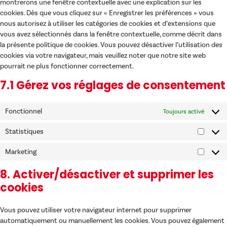
montrerons une fenêtre contextuelle avec une explication sur les
cookies. Dès que vous cliquez sur « Enregistrer les préférences » vous
nous autorisez à utiliser les catégories de cookies et d’extensions que
vous avez sélectionnés dans la fenêtre contextuelle, comme décrit dans
la présente politique de cookies. Vous pouvez désactiver l’utilisation des
cookies via votre navigateur, mais veuillez noter que notre site web
pourrait ne plus fonctionner correctement.
7.1 Gérez vos réglages de consentement
Fonctionnel
Toujours activé
Statistiques
Marketing
8. Activer/désactiver et supprimer les
cookies
Vous pouvez utiliser votre navigateur internet pour supprimer
automatiquement ou manuellement les cookies. Vous pouvez également