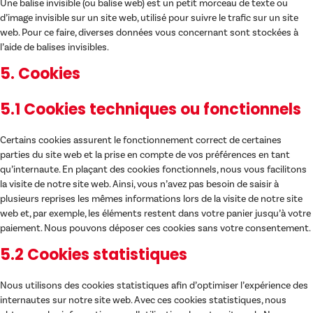
Une balise invisible (ou balise web) est un petit morceau de texte ou
d’image invisible sur un site web, utilisé pour suivre le trafic sur un site
web. Pour ce faire, diverses données vous concernant sont stockées à
l’aide de balises invisibles.
5. Cookies
5.1 Cookies techniques ou fonctionnels
Certains cookies assurent le fonctionnement correct de certaines
parties du site web et la prise en compte de vos préférences en tant
qu’internaute. En plaçant des cookies fonctionnels, nous vous facilitons
la visite de notre site web. Ainsi, vous n’avez pas besoin de saisir à
plusieurs reprises les mêmes informations lors de la visite de notre site
web et, par exemple, les éléments restent dans votre panier jusqu’à votre
paiement. Nous pouvons déposer ces cookies sans votre consentement.
5.2 Cookies statistiques
Nous utilisons des cookies statistiques afin d’optimiser l’expérience des
internautes sur notre site web. Avec ces cookies statistiques, nous