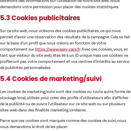
obtenons des informations sur l’utilisation de notre site web. Nous
demandons votre permission pour placer des cookies statistiques.
5.3 Cookies publicitaires
Sur ce site web, nous utilisons des cookies publicitaires, ce qui nous
permet d’avoir une observation des résultats de la campagne. Cela se fait
sur la base d’un profil que nous créons en fonction de votre
comportement sur
https://www.easy-care.fr
. Avec ces cookies, vous, en
tant que visiteur du site web, êtes lié à un ID unique mais ces cookies ne
profileront pas votre comportement et vos centres d’intérêts au service
de publicités personnalisées.
5.4 Cookies de marketing/suivi
Les cookies de marketing/suivi sont des cookies ou toute autre forme de
stockage local, utilisés pour créer des profils d’utilisateurs afin d’afficher
de la publicité ou de suivre l’utilisateur sur ce site web ou sur plusieurs
sites web dans des finalités marketing similaires.
Parce que ces cookies sont marqués comme des cookies de suivi, nous
vous demandons le droit de les placer.