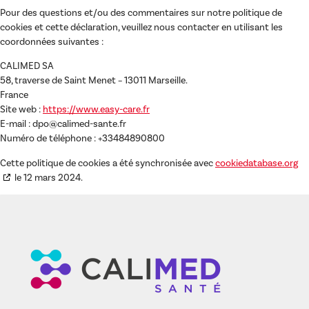
Pour des questions et/ou des commentaires sur notre politique de
cookies et cette déclaration, veuillez nous contacter en utilisant les
coordonnées suivantes :
CALIMED SA
58, traverse de Saint Menet – 13011 Marseille.
France
Site web :
https://www.easy-care.fr
E-mail :
dpo@
calimed-sante.fr
Numéro de téléphone : +33484890800
Cette politique de cookies a été synchronisée avec
cookiedatabase.org
le 12 mars 2024.