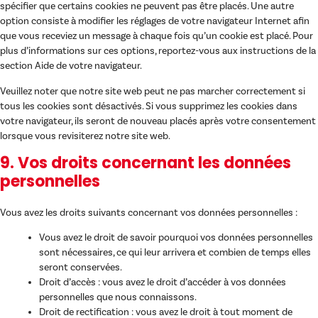
spécifier que certains cookies ne peuvent pas être placés. Une autre
option consiste à modifier les réglages de votre navigateur Internet afin
que vous receviez un message à chaque fois qu’un cookie est placé. Pour
plus d’informations sur ces options, reportez-vous aux instructions de la
section Aide de votre navigateur.
Veuillez noter que notre site web peut ne pas marcher correctement si
tous les cookies sont désactivés. Si vous supprimez les cookies dans
votre navigateur, ils seront de nouveau placés après votre consentement
lorsque vous revisiterez notre site web.
9. Vos droits concernant les données
personnelles
Vous avez les droits suivants concernant vos données personnelles :
Vous avez le droit de savoir pourquoi vos données personnelles
sont nécessaires, ce qui leur arrivera et combien de temps elles
seront conservées.
Droit d’accès : vous avez le droit d’accéder à vos données
personnelles que nous connaissons.
Droit de rectification : vous avez le droit à tout moment de