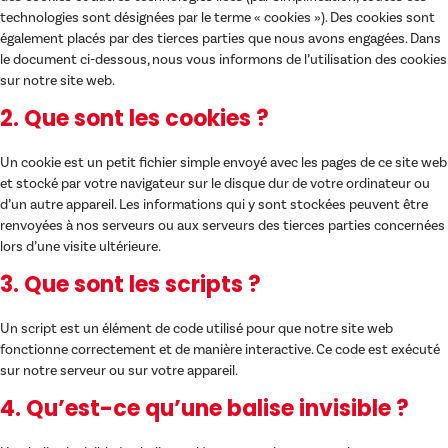
technologies sont désignées par le terme « cookies »). Des cookies sont
également placés par des tierces parties que nous avons engagées. Dans
le document ci-dessous, nous vous informons de l’utilisation des cookies
sur notre site web.
2. Que sont les cookies ?
Un cookie est un petit fichier simple envoyé avec les pages de ce site web
et stocké par votre navigateur sur le disque dur de votre ordinateur ou
d’un autre appareil. Les informations qui y sont stockées peuvent être
renvoyées à nos serveurs ou aux serveurs des tierces parties concernées
lors d’une visite ultérieure.
3. Que sont les scripts ?
Un script est un élément de code utilisé pour que notre site web
fonctionne correctement et de manière interactive. Ce code est exécuté
sur notre serveur ou sur votre appareil.
4. Qu’est-ce qu’une balise invisible ?