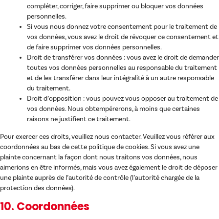
compléter, corriger, faire supprimer ou bloquer vos données
personnelles.
Si vous nous donnez votre consentement pour le traitement de
vos données, vous avez le droit de révoquer ce consentement et
de faire supprimer vos données personnelles.
Droit de transférer vos données : vous avez le droit de demander
toutes vos données personnelles au responsable du traitement
et de les transférer dans leur intégralité à un autre responsable
du traitement.
Droit d’opposition : vous pouvez vous opposer au traitement de
vos données. Nous obtempérerons, à moins que certaines
raisons ne justifient ce traitement.
Pour exercer ces droits, veuillez nous contacter. Veuillez vous référer aux
coordonnées au bas de cette politique de cookies. Si vous avez une
plainte concernant la façon dont nous traitons vos données, nous
aimerions en être informés, mais vous avez également le droit de déposer
une plainte auprès de l’autorité de contrôle (l’autorité chargée de la
protection des données).
10. Coordonnées