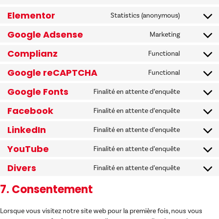
Elementor
Statistics (anonymous)
Google Adsense
Marketing
Complianz
Functional
Google reCAPTCHA
Functional
Google Fonts
Finalité en attente d’enquête
Facebook
Finalité en attente d’enquête
LinkedIn
Finalité en attente d’enquête
YouTube
Finalité en attente d’enquête
Divers
Finalité en attente d’enquête
7. Consentement
Lorsque vous visitez notre site web pour la première fois, nous vous