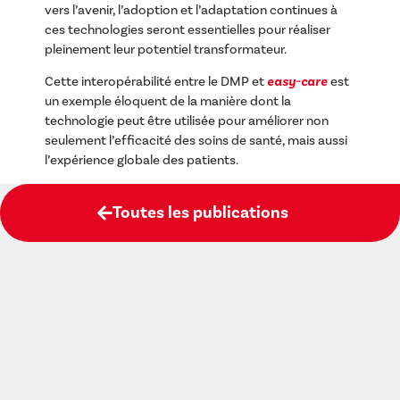
vers l’avenir, l’adoption et l’adaptation continues à
ces technologies seront essentielles pour réaliser
pleinement leur potentiel transformateur.
Cette interopérabilité entre le DMP et
easy-care
est
un exemple éloquent de la manière dont la
technologie peut être utilisée pour améliorer non
seulement l’efficacité des soins de santé, mais aussi
l’expérience globale des patients.
Toutes les publications