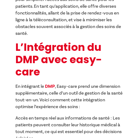
patients. En tant qu’application, elle offre diverses
fonctionnalités, allant de la prise de rendez-vous en
ligne à la téléconsultation, et vise à minimiser les
obstacles souvent associés à la gestion des soins de
santé.
L’Intégration du
DMP avec easy-
care
En intégrant le
DMP
, Easy-care prend une dimension
supplémentaire, celle d’un outil de gestion de la santé
tout-en-un. Voici comment cette intégration
optimise l’expérience des soins :
Accès en temps réel aux informations de santé : Les
patients peuvent consulter leur historique médical à
tout moment, ce qui est essentiel pour des décisions