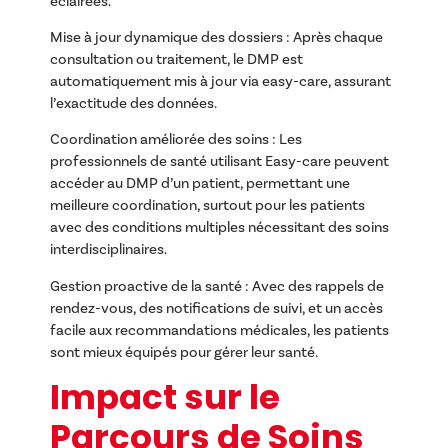
éclairées.
Mise à jour dynamique des dossiers : Après chaque
consultation ou traitement, le DMP est
automatiquement mis à jour via easy-care, assurant
l’exactitude des données.
Coordination améliorée des soins : Les
professionnels de santé utilisant Easy-care peuvent
accéder au DMP d’un patient, permettant une
meilleure coordination, surtout pour les patients
avec des conditions multiples nécessitant des soins
interdisciplinaires.
Gestion proactive de la santé : Avec des rappels de
rendez-vous, des notifications de suivi, et un accès
facile aux recommandations médicales, les patients
sont mieux équipés pour gérer leur santé.
Impact sur le
Parcours de Soins