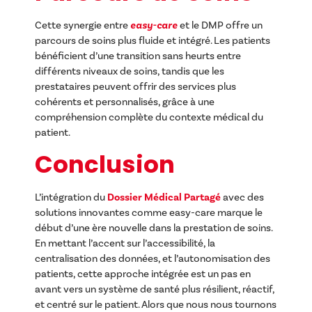
Cette synergie entre
easy-care
et le DMP offre un
parcours de soins plus fluide et intégré. Les patients
bénéficient d’une transition sans heurts entre
différents niveaux de soins, tandis que les
prestataires peuvent offrir des services plus
cohérents et personnalisés, grâce à une
compréhension complète du contexte médical du
patient.
Conclusion
L’intégration du
Dossier Médical Partagé
avec des
solutions innovantes comme easy-care marque le
début d’une ère nouvelle dans la prestation de soins.
En mettant l’accent sur l’accessibilité, la
centralisation des données, et l’autonomisation des
patients, cette approche intégrée est un pas en
avant vers un système de santé plus résilient, réactif,
et centré sur le patient. Alors que nous nous tournons