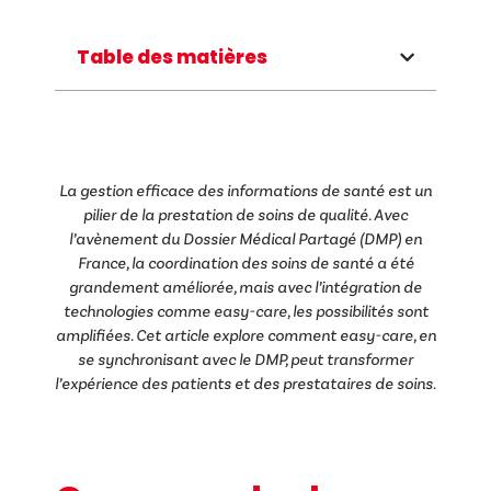
Table des matières
La gestion efficace des informations de santé est un
pilier de la prestation de soins de qualité. Avec
l’avènement du Dossier Médical Partagé (DMP) en
France, la coordination des soins de santé a été
grandement améliorée, mais avec l’intégration de
technologies comme easy-care, les possibilités sont
amplifiées. Cet article explore comment easy-care, en
se synchronisant avec le DMP, peut transformer
l’expérience des patients et des prestataires de soins.