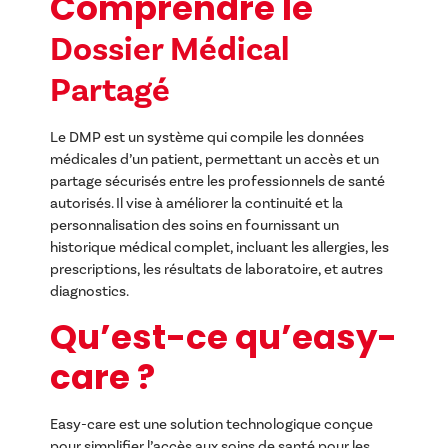
Comprendre le
Dossier Médical
Partagé
Le DMP est un système qui compile les données
médicales d’un patient, permettant un accès et un
partage sécurisés entre les professionnels de santé
autorisés. Il vise à améliorer la continuité et la
personnalisation des soins en fournissant un
historique médical complet, incluant les allergies, les
prescriptions, les résultats de laboratoire, et autres
diagnostics.
Qu’est-ce qu’easy-
care ?
Easy-care est une solution technologique conçue
pour simplifier l’accès aux soins de santé pour les