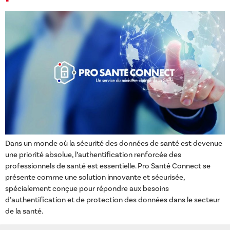
Dans un monde où la sécurité des données de santé est devenue
une priorité absolue, l’authentification renforcée des
professionnels de santé est essentielle. Pro Santé Connect se
présente comme une solution innovante et sécurisée,
spécialement conçue pour répondre aux besoins
d’authentification et de protection des données dans le secteur
de la santé.