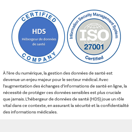
À l’ère du numérique, la gestion des données de santé est
devenue un enjeu majeur pour le secteur médical. Avec
l’augmentation des échanges d’informations de santé en ligne, la
nécessité de protéger ces données sensibles est plus cruciale
que jamais. L’hébergeur de données de santé (HDS) joue un rôle
vital dans ce contexte, en assurant la sécurité et la confidentialité
des informations médicales.