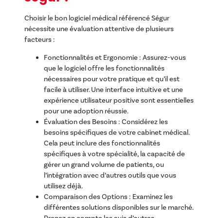
Choisir le bon logiciel médical référencé Ségur
nécessite une évaluation attentive de plusieurs
facteurs :
Fonctionnalités et Ergonomie : Assurez-vous
que le logiciel offre les fonctionnalités
nécessaires pour votre pratique et qu’il est
facile à utiliser. Une interface intuitive et une
expérience utilisateur positive sont essentielles
pour une adoption réussie.
Évaluation des Besoins : Considérez les
besoins spécifiques de votre cabinet médical.
Cela peut inclure des fonctionnalités
spécifiques à votre spécialité, la capacité de
gérer un grand volume de patients, ou
l’intégration avec d’autres outils que vous
utilisez déjà.
Comparaison des Options : Examinez les
différentes solutions disponibles sur le marché.
Prenez en compte les avis d’autres