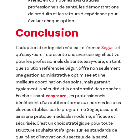
professionnels de santé, les démonstrations
de produits et les retours d’expérience pour
évaluer chaque option.
Conclusion
L’adoption d’un logiciel médical référencé
Ségur
, tel
qu’easy-care, représente une avancée significative
pour les professionnels de santé. easy-care, en tant
que solution référencée Ségur, offre non seulement
une gestion administrative optimisée et une
meilleure coordination des soins, mais garantit
également la sécurité et la conformité des données.
En choisissant
easy-care
, les professionnels
bénéficient d’un outil conforme aux normes les plus
élevées établies par le programme Ségur, assurant
ainsi une pratique médicale moderne, efficace et
sécurisée. C’est un choix stratégique pour toute
structure souhaitant s’aligner sur les standards de
qualité et d’innovation du secteur de la santé.