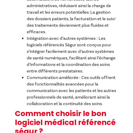
administratives, réduisant ainsi la charge de
travail et les erreurs potentielles. La gestion
des dossiers patients, la facturation et le suivi
des traitements deviennent plus fluides et
efficaces.
Intégration avec d’autres systèmes : Les
logiciels référencés Ségur sont conçus pour
s’intégrer facilement avec d’autres systèmes
de santé numériques, facilitant ainsi l’échange
d’informations et la coordination des soins
entre différents prestataires.
Communication améliorée : Ces outils offrent
des fonctionnalités avancées pour la
communication avec les patients et les autres
professionnels de santé, améliorant ainsi la
collaboration et la continuité des soins.
Comment choisir le bon
logiciel médical référencé
ségur ?