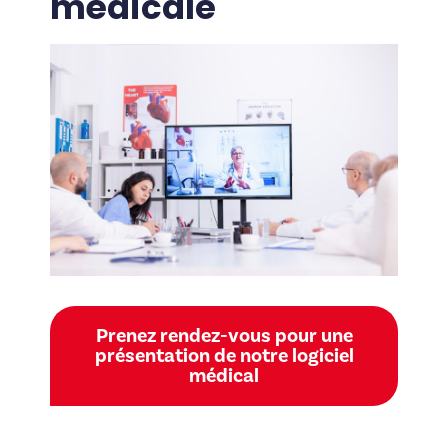
médicale
Prenez rendez-vous pour une
présentation de notre logiciel
médical