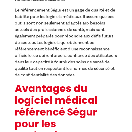
Le référencement Ségur est un gage de qualité et de
fiabilité pour les logiciels médicaux. Il assure que ces
outils sont non seulement adaptés aux besoins
actuels des professionnels de santé, mais sont
également préparés pour répondre aux défis futurs
du secteur. Les logiciels qui obtiennent ce
référencement bénéficient d’une reconnaissance
officielle, ce qui renforce la confiance des utilisateurs
dans leur capacité à fournir des soins de santé de
qualité tout en respectant les normes de sécurité et
de confidentialité des données.
Avantages du
logiciel médical
référencé Ségur
pour les