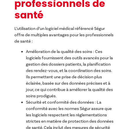
professionnels de
santé
L’utilisation d’un logiciel médical référencé Ségur
offre de multiples avantages pour les professionnels
de santé :
Amélioration de la qualité des soins : Ces
logiciels fournissent des outils avancés pour la
gestion des dossiers patients, la planification
des rendez-vous, et la coordination des soins.
Ils permettent une prise de décision plus
éclairée, basée sur des données précises et à
jour, ce qui contribue à améliorer la qualité des
soins prodigués.
Sécurité et conformité des données : La
conformité avec les normes Ségur assure que
les logiciels respectent les réglementations
strictes en matière de protection des données
de santé. Cela inclut des mesures de sécurité