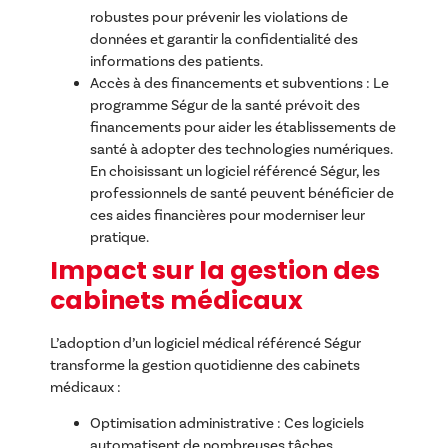
robustes pour prévenir les violations de
données et garantir la confidentialité des
informations des patients.
Accès à des financements et subventions : Le
programme Ségur de la santé prévoit des
financements pour aider les établissements de
santé à adopter des technologies numériques.
En choisissant un logiciel référencé Ségur, les
professionnels de santé peuvent bénéficier de
ces aides financières pour moderniser leur
pratique.
Impact sur la gestion des
cabinets médicaux
L’adoption d’un logiciel médical référencé Ségur
transforme la gestion quotidienne des cabinets
médicaux :
Optimisation administrative : Ces logiciels
automatisent de nombreuses tâches