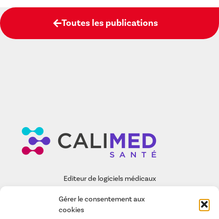
Toutes les publications
Editeur de logiciels médicaux
Gérer le consentement aux
EASY-CARE
cookies