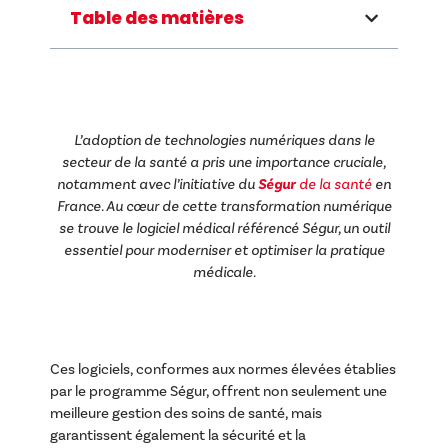
Table des matières
L’adoption de technologies numériques dans le
secteur de la santé a pris une importance cruciale,
notamment avec l’initiative du
Ségur
de la santé
en
France. Au cœur de cette transformation numérique
se trouve le logiciel médical référencé Ségur, un outil
essentiel pour moderniser et optimiser la pratique
médicale.
Ces logiciels, conformes aux normes élevées établies
par le programme Ségur, offrent non seulement une
meilleure gestion des soins de santé, mais
garantissent également la sécurité et la