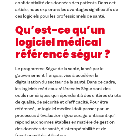
confidentialité des données des patients. Dans cet
article, nous explorons les avantages significatifs de
ces logiciels pour les professionnels de santé.
Qu’est-ce qu’un
logiciel médical
référencé ségur ?
Le programme Ségur de la santé, lancé par le
gouvernement français, vise à accélérer la
digitalisation du secteur de la santé. Dans ce cadre,
les logiciels médicaux référencés Ségur sont des
outils numériques qui répondent à des critères stricts
de qualité, de sécurité et d’efficacité. Pour être
référencé, un logiciel médical doit passer par un
processus d’évaluation rigoureux, garantissant qu’il
répond aux normes établies en matière de gestion
des données de santé, d’interopérabilité et de
fonctionnalités utilisateur.