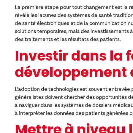
La première étape pour tout changement est la r
révélé les lacunes des systèmes de santé tradition
de santé électroniques et de la communication n
solutions temporaires, mais des investissements à 
des traitements et les résultats des patients.
Investir dans la 
développement 
L’adoption de technologies est souvent entravé
généralistes doivent chercher des opportunités 
à naviguer dans les systèmes de dossiers médicaux
à interpréter les données des patients générées p
Mettre à niveau l