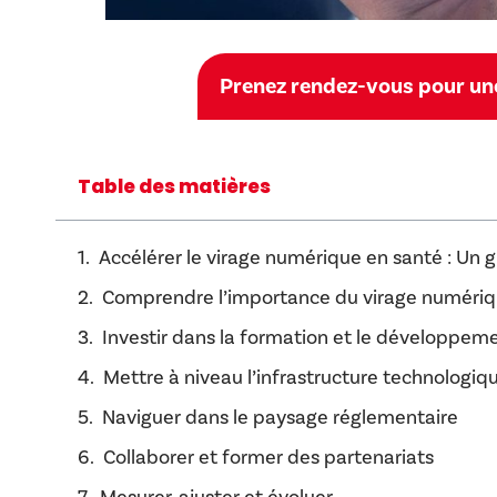
Prenez rendez-vous pour une
Table des matières
Accélérer le virage numérique en santé : Un g
Comprendre l’importance du virage numériq
Investir dans la formation et le développe
Mettre à niveau l’infrastructure technologiq
Naviguer dans le paysage réglementaire
Collaborer et former des partenariats