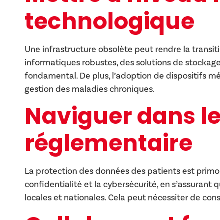
technologique
Une infrastructure obsolète peut rendre la transiti
informatiques robustes, des solutions de stockage
fondamental. De plus, l’adoption de dispositifs méd
gestion des maladies chroniques.
Naviguer dans l
réglementaire
La protection des données des patients est primord
confidentialité et la cybersécurité, en s’assuran
locales et nationales. Cela peut nécessiter de cons