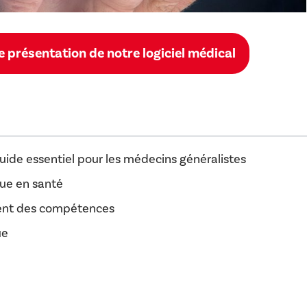
 présentation de notre logiciel médical
uide essentiel pour les médecins généralistes
ue en santé
ment des compétences
ue