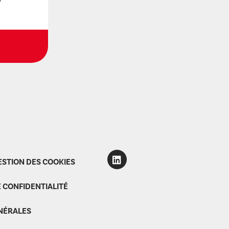
r
ESTION DES COOKIES
E CONFIDENTIALITÉ
NÉRALES