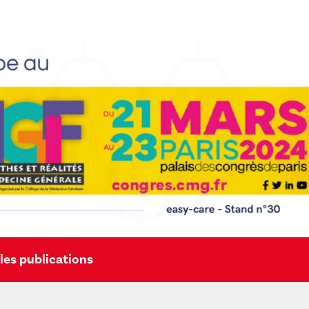
les publications