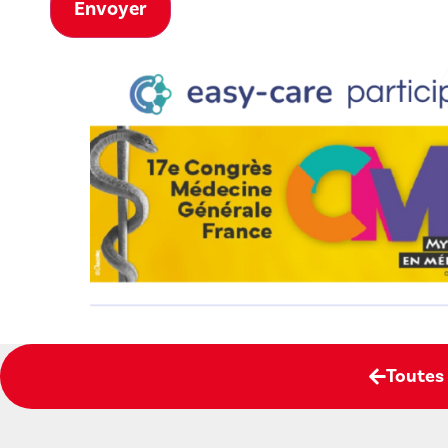
Toutes 