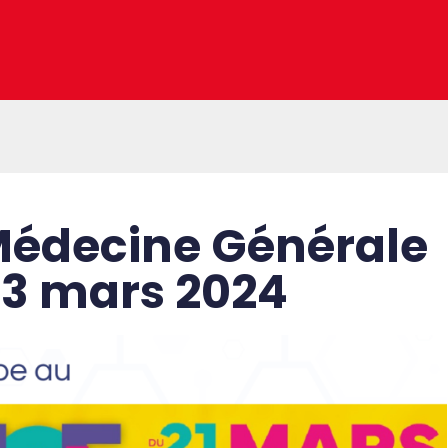
Médecine Générale
23 mars 2024